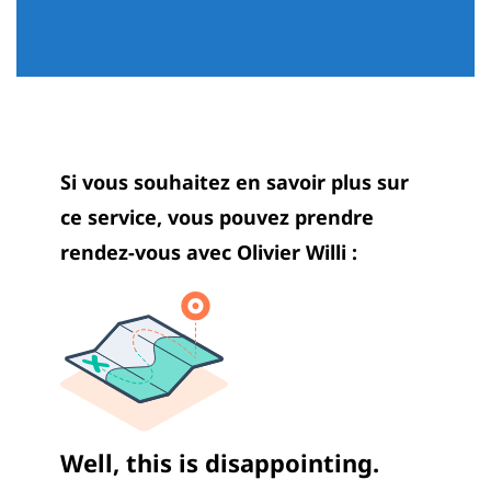
Si vous souhaitez en savoir plus sur
ce service, vous pouvez prendre
rendez-vous avec Olivier Willi :
Well, this is disappointing.