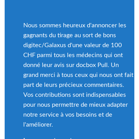
Nous sommes heureux d'annoncer les
gagnants du tirage au sort de bons
digitec/Galaxus d'une valeur de 100
CHF parmi tous les médecins qui ont
donné leur avis sur docbox Pull. Un
grand merci à tous ceux qui nous ont fait
part de leurs précieux commentaires.
Vos contributions sont indispensables
pour nous permettre de mieux adapter
notre service à vos besoins et de
l'améliorer.