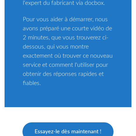
l'expert du fabricant via docbox.
Pour vous aider à démarrer, nous
avons préparé une courte vidéo de
2 minutes, que vous trouverez ci-
dessous, qui vous montre
exactement où trouver ce nouveau
service et comment l'utiliser pour
obtenir des réponses rapides et
fiables.
Essayez-le dès maintenant !