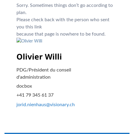
Sorry. Sometimes things don’t go according to
plan.
Please check back with the person who sent
you this link
because that page is nowhere to be found.
Olivier Willi
PDG/Président du conseil
d'administration
docbox
+41 79 345 61 37
jorid.nienhaus@visionary.ch