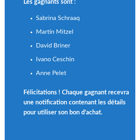
Les gagnants sont :
Sabrina Schraaq
Martin Mitzel
David Briner
Ivano Ceschin
Anne Pelet
Félicitations ! Chaque gagnant recevra
une notification contenant les détails
pour utiliser son bon d'achat.