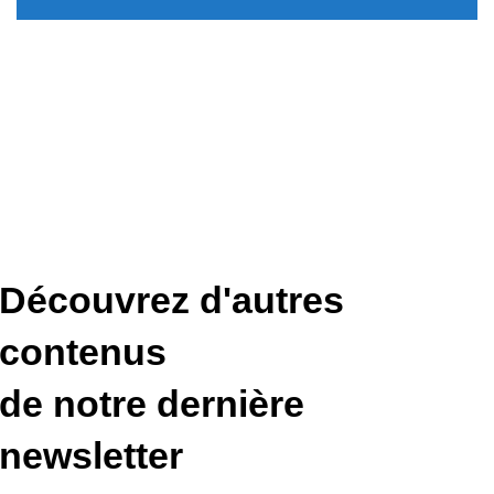
Découvrez d'autres
contenus
❯
de notre dernière
newsletter