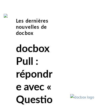
Les dernières
nouvelles de
docbox
docbox
Pull :
répondr
e avec «
Questio