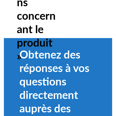
ns
concern
ant le
produit
Obtenez des
»
réponses à vos
questions
directement
auprès des