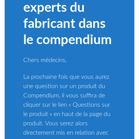
experts du
fabricant dans
le compendium
Chers médecins,
La prochaine fois que vous aurez
une question sur un produit du
Compendium, il vous suffira de
cliquer sur le lien « Questions sur
le produit » en haut de la page du
produit. Vous serez alors
directement mis en relation avec